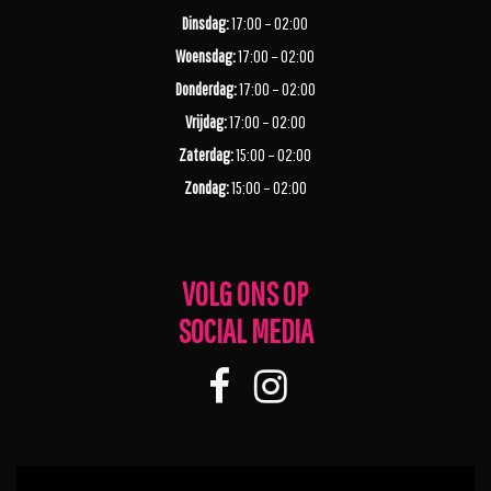
Dinsdag:
17:00 – 02:00
Woensdag:
17:00 – 02:00
Donderdag:
17:00 – 02:00
Vrijdag:
17:00 – 02:00
Zaterdag:
15:00 – 02:00
Zondag:
15:00 – 02:00
VOLG ONS OP
SOCIAL MEDIA