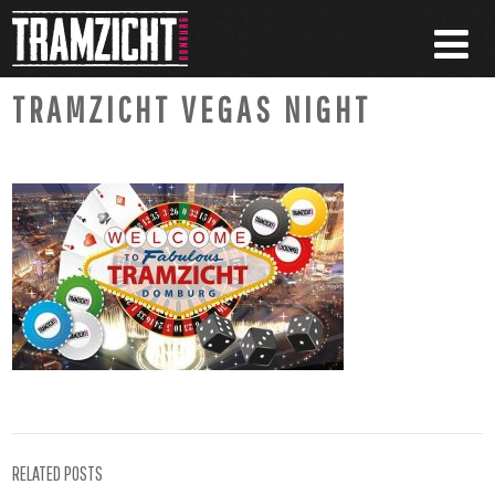
TRAMZICHT VEGAS NIGHT
RELATED POSTS