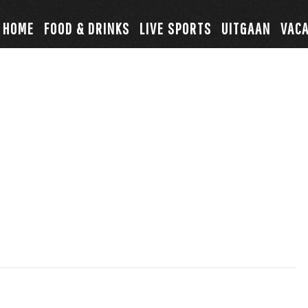
HOME
FOOD & DRINKS
LIVE SPORTS
UITGAAN
VAC