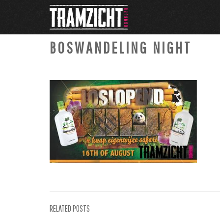
BOSWANDELING NIGHT
RELATED POSTS