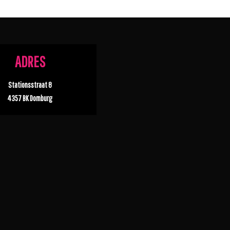
ADRES
Stationsstraat 8
4357 BK Domburg