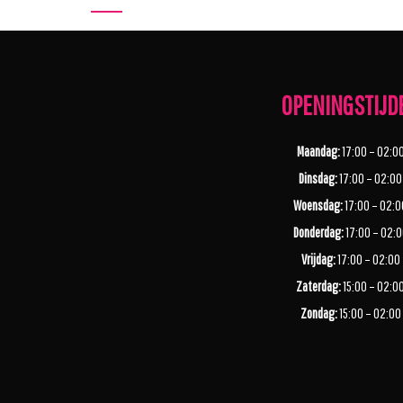
OPENINGSTIJD
Maandag:
17:00 – 02:0
Dinsdag:
17:00 – 02:00
Woensdag:
17:00 – 02:0
Donderdag:
17:00 – 02:
Vrijdag:
17:00 – 02:00
Zaterdag:
15:00 – 02:0
Zondag:
15:00 – 02:00